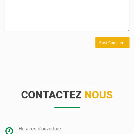
COMMENT NOUS JOINDRE
CONTACTEZ
NOUS
Horaires d'ouverture: