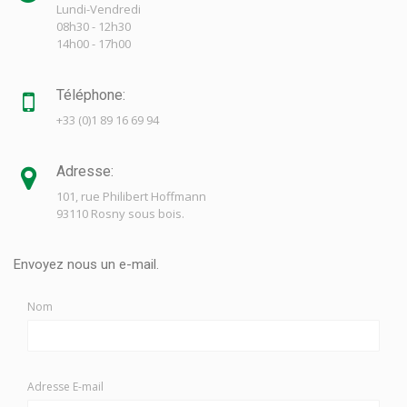
Lundi-Vendredi
08h30 - 12h30
14h00 - 17h00
Téléphone:
+33 (0)1 89 16 69 94
Adresse:
101, rue Philibert Hoffmann
93110 Rosny sous bois.
Envoyez nous un e-mail.
Nom
Adresse E-mail