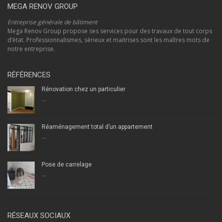
MEGA RENOV GROUP
Entreprise générale de bâtiment
Mega Renov Group propose ses services pour des travaux de tout corps
d’état. Professionnalismes, sérieux et maitrises sont les maîtres mots de
notre entreprise.
RÉFÉRENCES
Rénovation chez un particulier
...
Réaménagement total d’un appartement
...
Pose de carrelage
...
RÉSEAUX SOCIAUX