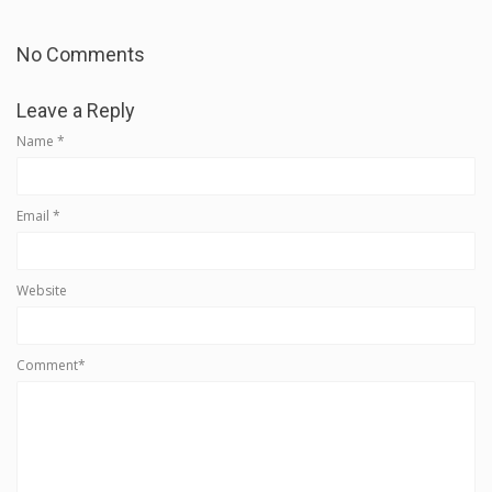
No Comments
Leave a Reply
Name
*
Email
*
Website
Comment*