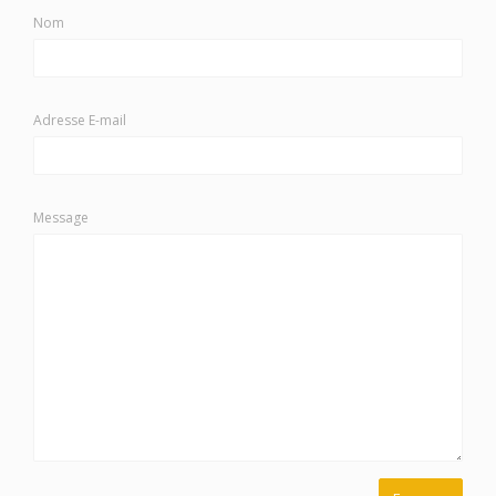
Nom
Adresse E-mail
Message