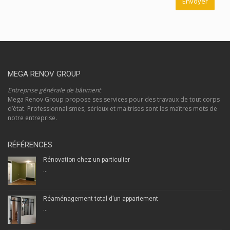
MEGA RENOV GROUP
Entreprise générale de bâtiment
Mega Renov Group propose ses services pour des travaux de tout corps
d’état. Professionnalismes, sérieux et maitrises sont les maîtres mots de
notre entreprise.
RÉFÉRENCES
Rénovation chez un particulier
...
Réaménagement total d’un appartement
...