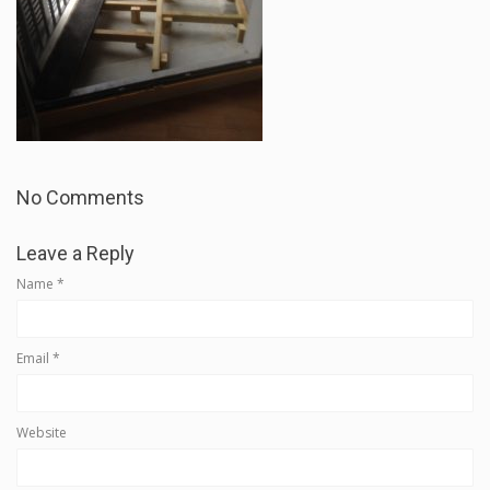
No Comments
Leave a Reply
Name
*
Email
*
Website