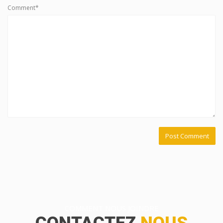
Comment*
COMMENT NOUS JOINDRE