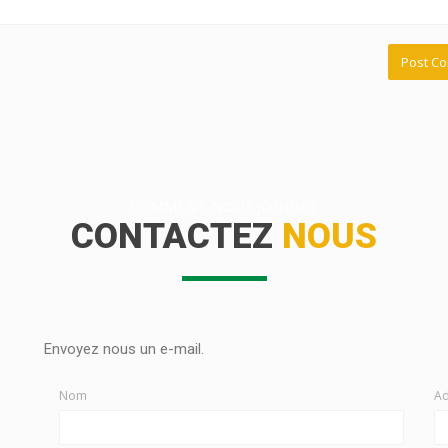
COMMENT NOUS JOINDRE
CONTACTEZ
NOUS
Envoyez nous un e-mail.
Nom
Ad