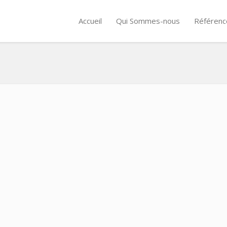
Accueil
Qui Sommes-nous
Référenc