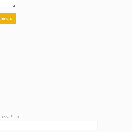
resse E-mail