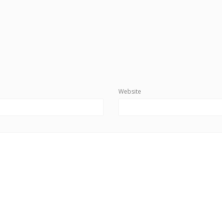
Website