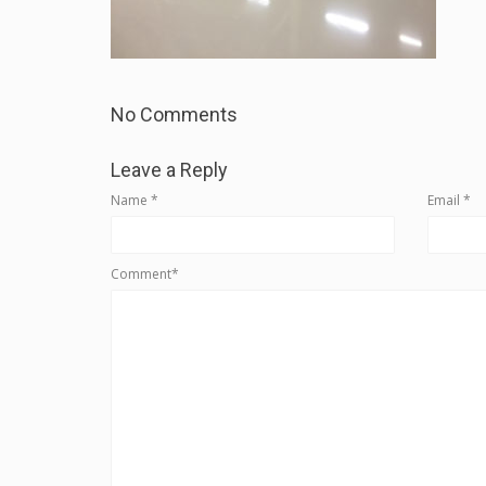
No Comments
Leave a Reply
Name
*
Email
*
Comment*