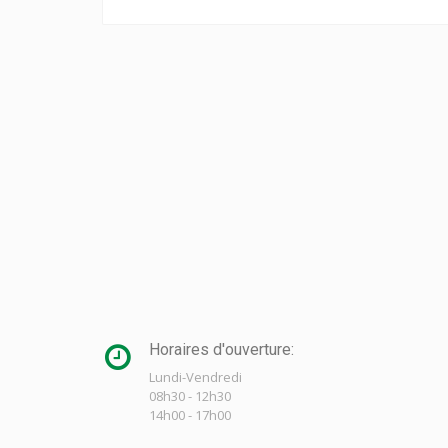
Horaires d'ouverture:
Lundi-Vendredi
08h30 - 12h30
14h00 - 17h00