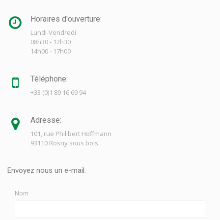
Horaires d'ouverture:
Lundi-Vendredi
08h30 - 12h30
14h00 - 17h00
Téléphone:
+33 (0)1 89 16 69 94
Adresse:
101, rue Philibert Hoffmann
93110 Rosny sous bois.
Envoyez nous un e-mail.
Nom