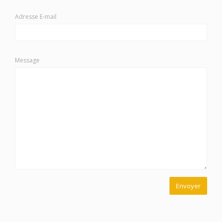
Adresse E-mail
Message