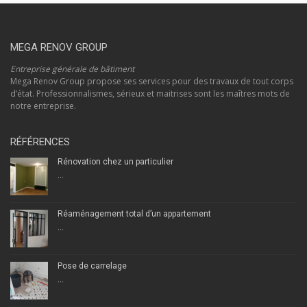
MEGA RENOV GROUP
Entreprise générale de bâtiment
Mega Renov Group propose ses services pour des travaux de tout corps
d’état. Professionnalismes, sérieux et maitrises sont les maîtres mots de
notre entreprise.
RÉFÉRENCES
Rénovation chez un particulier
...
Réaménagement total d’un appartement
...
Pose de carrelage
...