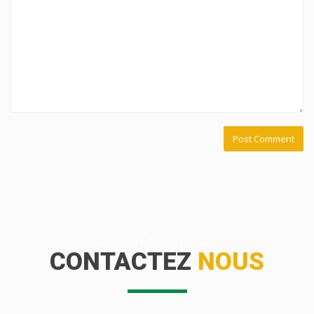
COMMENT NOUS JOINDRE
CONTACTEZ
NOUS