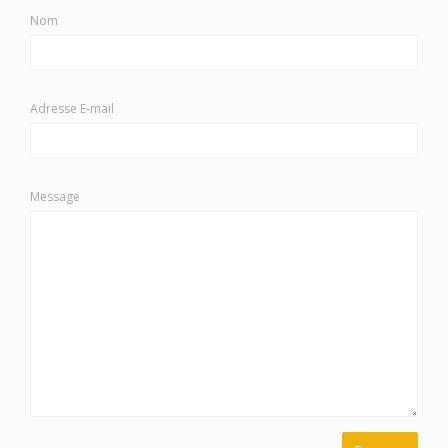
Nom
Adresse E-mail
Message