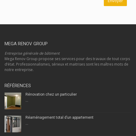
MEGA RENOV GROUP
Entreprise générale de bâtiment
Mega Renov Group propose ses services pour des travaux de tout corps
d’état. Professionnalismes, sérieux et maitrises sont les maîtres mots de
notre entreprise.
RÉFÉRENCES
Rénovation chez un particulier
...
Réaménagement total d’un appartement
...