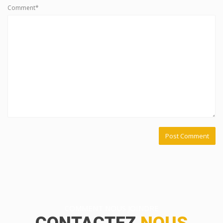
Comment*
COMMENT NOUS JOINDRE