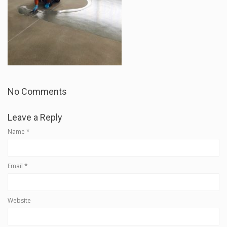
No Comments
Leave a Reply
Name
*
Email
*
Website