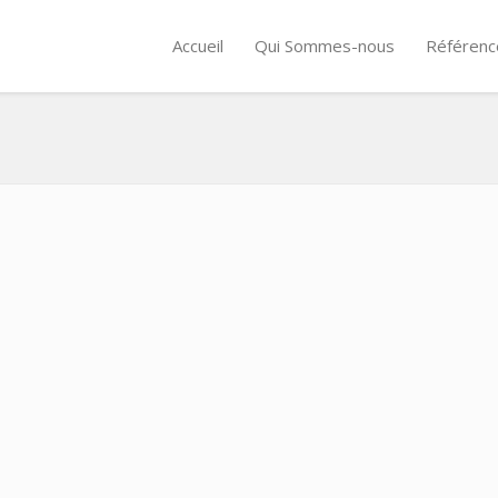
Accueil
Qui Sommes-nous
Référenc