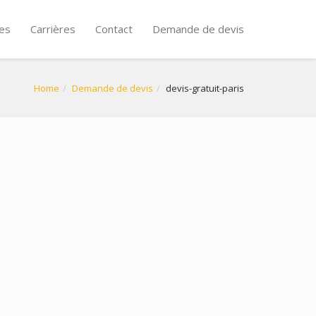
es
Carrières
Contact
Demande de devis
Home
Demande de devis
devis-gratuit-paris