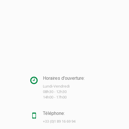
Horaires d'ouverture:
Lundi-Vendredi
08h30 - 12h30
14h00 - 17h00
Téléphone:
+33 (0)1 89 16 69 94