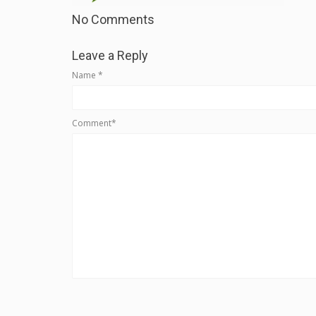
No Comments
Leave a Reply
Name
*
Comment*