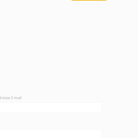
resse E-mail